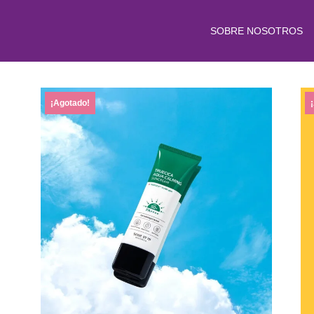
SOBRE NOSOTROS
¡Agotado!