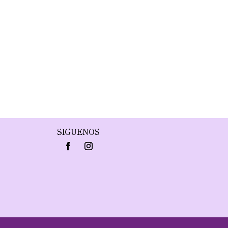
SIGUENOS