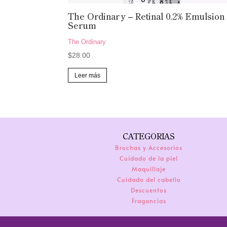
The Ordinary – Retinal 0.2% Emulsion
Serum
The Ordinary
$
28.00
Leer más
CATEGORIAS
Brochas y Accesorios
Cuidado de la piel
Maquillaje
Cuidado del cabello
Descuentos
Fragancias