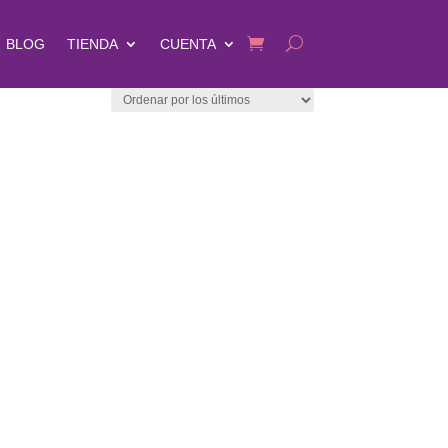
BLOG
TIENDA
CUENTA