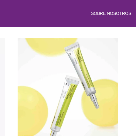
SOBRE NOSOTROS