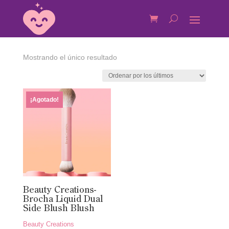
Mostrando el único resultado
¡Agotado!
Beauty Creations-
Brocha Liquid Dual
Side Blush Blush
Beauty Creations