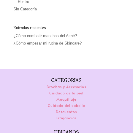
Rostro
Sin Categoría
Entradas recientes
¿Cómo combatir manchas del Acné?
¿Cómo empezar mi rutina de Skincare?
CATEGORIAS
Brochas y Accesorios
Cuidado de la piel
Maquillaje
Cuidado del cabello
Descuentos
Fragancias
UBICANOS