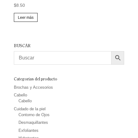
$
8.50
Leer más
BUSCAR
Categorías del producto
Brochas y Accesorios
Cabello
Cabello
Cuidado de la piel
Contorno de Ojos
Desmaquillantes
Exfoliantes