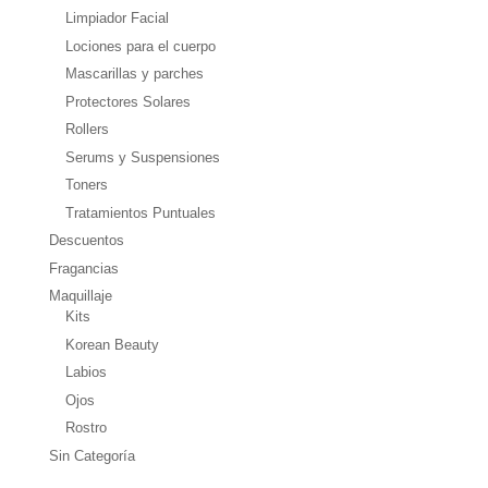
Limpiador Facial
Lociones para el cuerpo
Mascarillas y parches
Protectores Solares
Rollers
Serums y Suspensiones
Toners
Tratamientos Puntuales
Descuentos
Fragancias
Maquillaje
Kits
Korean Beauty
Labios
Ojos
Rostro
Sin Categoría