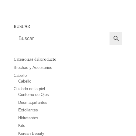
BUSCAR
Categorías del producto
Brochas y Accesorios
Cabello
Cabello
Cuidado de la piel
Contorno de Ojos
Desmaquillantes
Exfoliantes
Hidratantes
Kits
Korean Beauty