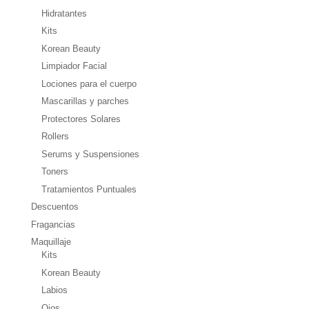
Hidratantes
Kits
Korean Beauty
Limpiador Facial
Lociones para el cuerpo
Mascarillas y parches
Protectores Solares
Rollers
Serums y Suspensiones
Toners
Tratamientos Puntuales
Descuentos
Fragancias
Maquillaje
Kits
Korean Beauty
Labios
Ojos