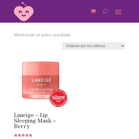
Mostrando el único resultado
Laneige – Lip
Sleeping Mask –
Berry