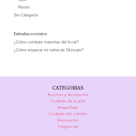
Rostro
Sin Categoría
Entradas recientes
¿Cómo combatir manchas del Acné?
¿Cómo empezar mi rutina de Skincare?
CATEGORIAS
Brochas y Accesorios
Cuidado de la piel
Maquillaje
Cuidado del cabello
Descuentos
Fragancias