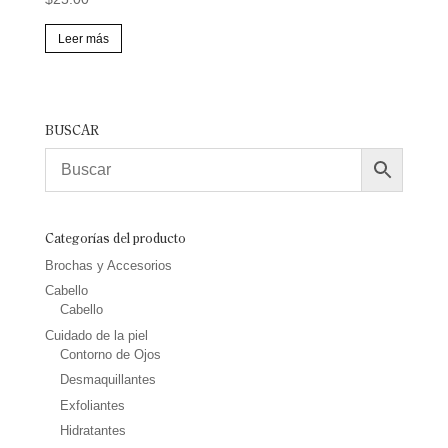
Leer más
BUSCAR
Categorías del producto
Brochas y Accesorios
Cabello
Cabello
Cuidado de la piel
Contorno de Ojos
Desmaquillantes
Exfoliantes
Hidratantes