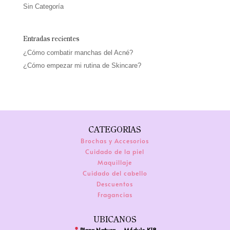
Sin Categoría
Entradas recientes
¿Cómo combatir manchas del Acné?
¿Cómo empezar mi rutina de Skincare?
CATEGORIAS
Brochas y Accesorios
Cuidado de la piel
Maquillaje
Cuidado del cabello
Descuentos
Fragancias
UBICANOS