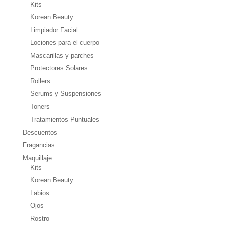
Kits
Korean Beauty
Limpiador Facial
Lociones para el cuerpo
Mascarillas y parches
Protectores Solares
Rollers
Serums y Suspensiones
Toners
Tratamientos Puntuales
Descuentos
Fragancias
Maquillaje
Kits
Korean Beauty
Labios
Ojos
Rostro