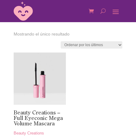
Mostrando el único resultado
Beauty Creations –
Full Eyeconic Mega
Volume Mascara
Beauty Creations