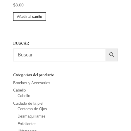
$
8.00
Añadir al carrito
BUSCAR
Categorías del producto
Brochas y Accesorios
Cabello
Cabello
Cuidado de la piel
Contorno de Ojos
Desmaquillantes
Exfoliantes