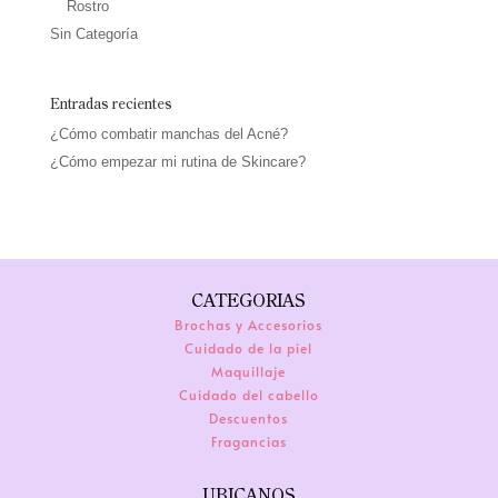
Rostro
Sin Categoría
Entradas recientes
¿Cómo combatir manchas del Acné?
¿Cómo empezar mi rutina de Skincare?
CATEGORIAS
Brochas y Accesorios
Cuidado de la piel
Maquillaje
Cuidado del cabello
Descuentos
Fragancias
UBICANOS