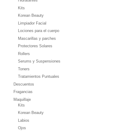
Hidratantes
Kits
Korean Beauty
Limpiador Facial
Lociones para el cuerpo
Mascarillas y parches
Protectores Solares
Rollers
Serums y Suspensiones
Toners
Tratamientos Puntuales
Descuentos
Fragancias
Maquillaje
Kits
Korean Beauty
Labios
Ojos