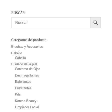
BUSCAR
Categorías del producto
Brochas y Accesorios
Cabello
Cabello
Cuidado de la piel
Contorno de Ojos
Desmaquillantes
Exfoliantes
Hidratantes
Kits
Korean Beauty
Limpiador Facial