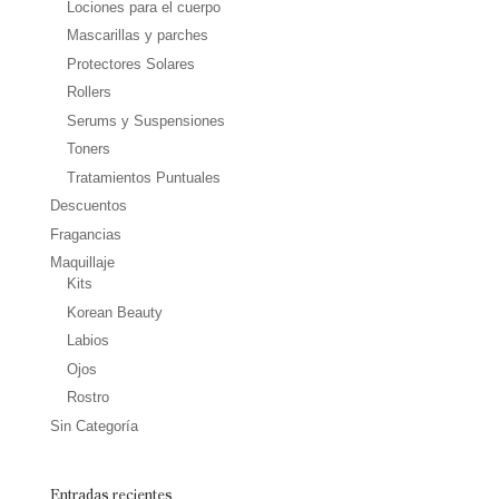
Lociones para el cuerpo
Mascarillas y parches
Protectores Solares
Rollers
Serums y Suspensiones
Toners
Tratamientos Puntuales
Descuentos
Fragancias
Maquillaje
Kits
Korean Beauty
Labios
Ojos
Rostro
Sin Categoría
Entradas recientes