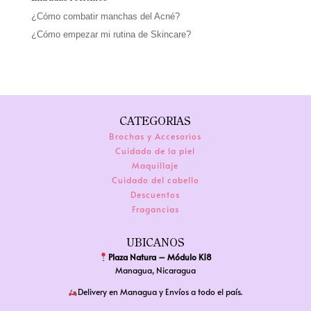
¿Cómo combatir manchas del Acné?
¿Cómo empezar mi rutina de Skincare?
CATEGORIAS
Brochas y Accesorios
Cuidado de la piel
Maquillaje
Cuidado del cabello
Descuentos
Fragancias
UBICANOS
Plaza Natura – Módulo K18
Managua, Nicaragua
Delivery en Managua y Envíos a todo el país.