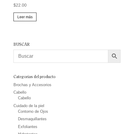
$
22.00
Leer más
BUSCAR
Categorías del producto
Brochas y Accesorios
Cabello
Cabello
Cuidado de la piel
Contorno de Ojos
Desmaquillantes
Exfoliantes