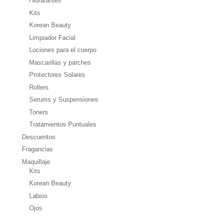
Hidratantes
Kits
Korean Beauty
Limpiador Facial
Lociones para el cuerpo
Mascarillas y parches
Protectores Solares
Rollers
Serums y Suspensiones
Toners
Tratamientos Puntuales
Descuentos
Fragancias
Maquillaje
Kits
Korean Beauty
Labios
Ojos