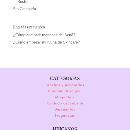
Rostro
Sin Categoría
Entradas recientes
¿Cómo combatir manchas del Acné?
¿Cómo empezar mi rutina de Skincare?
CATEGORIAS
Brochas y Accesorios
Cuidado de la piel
Maquillaje
Cuidado del cabello
Descuentos
Fragancias
UBICANOS