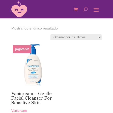
Mostrando el único resultado
¡Agotado!
Vanicream – Gentle
Facial Cleanser For
Sensitive Skin
Vanicream