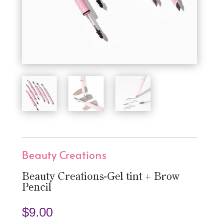
Beauty Creations
Beauty Creations-Gel tint + Brow
Pencil
$
9.00