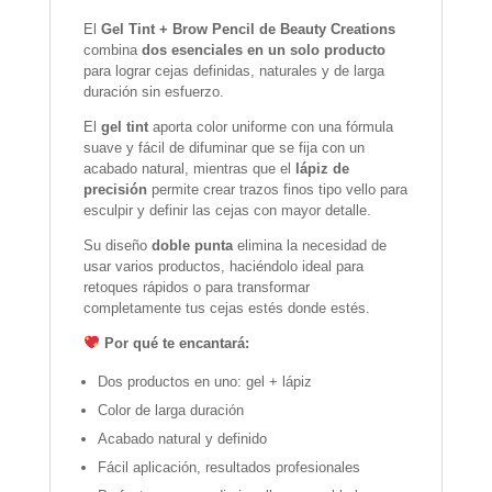
El
Gel Tint + Brow Pencil de Beauty Creations
combina
dos esenciales en un solo producto
para lograr cejas definidas, naturales y de larga
duración sin esfuerzo.
El
gel tint
aporta color uniforme con una fórmula
suave y fácil de difuminar que se fija con un
acabado natural, mientras que el
lápiz de
precisión
permite crear trazos finos tipo vello para
esculpir y definir las cejas con mayor detalle.
Su diseño
doble punta
elimina la necesidad de
usar varios productos, haciéndolo ideal para
retoques rápidos o para transformar
completamente tus cejas estés donde estés.
Por qué te encantará:
Dos productos en uno: gel + lápiz
Color de larga duración
Acabado natural y definido
Fácil aplicación, resultados profesionales