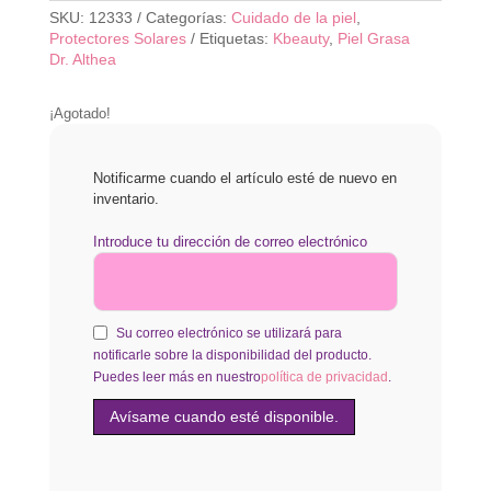
SKU:
12333
Categorías:
Cuidado de la piel
,
Protectores Solares
Etiquetas:
Kbeauty
,
Piel Grasa
Dr. Althea
¡Agotado!
Notificarme cuando el artículo esté de nuevo en
inventario.
Introduce tu dirección de correo electrónico
Su correo electrónico se utilizará para
notificarle sobre la disponibilidad del producto.
Puedes leer más en nuestro
política de privacidad
.