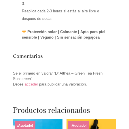
Reaplica cada 2-3 horas si estás al aire libre o
después de sudar.
Protección solar | Calmante | Apto para piel
sensible | Vegano | Sin sensación pegajosa
Comentarios
Sé el primero en valorar “Dr.Althea – Green Tea Fresh
Sunscreen”
Debes
acceder
para publicar una valoración.
Productos relacionados
¡Agotado!
¡Agotado!