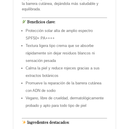
la barrera cutánea, dejándola más saludable y
equilibrada.
Beneficios clave
:
Protección solar alta de amplio espectro
SPF50+ PA++++
Textura ligera tipo crema que se absorbe
rápidamente sin dejar residuos blancos ni
sensación pesada
Calma la piel y reduce rojeces gracias a sus
extractos botánicos
Promueve la reparación de la barrera cutánea
con ADN de sodio
Vegano, libre de crueldad, dermatológicamente
probado y apto para todo tipo de piel
Ingredientes destacados
: