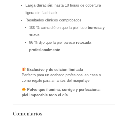
Larga duración
: hasta 18 horas de cobertura
ligera sin flashback.
Resultados clínicos comprobados:
100 % coincidió en que la piel luce
borrosa y
suave
96 % dijo que la piel parece
retocada
profesionalmente
Exclusivo y de edición limitada
Perfecto para un acabado profesional en casa o
como regalo para amantes del maquillaje.
Polvo que ilumina, corrige y perfecciona:
piel impecable todo el día.
Comentarios