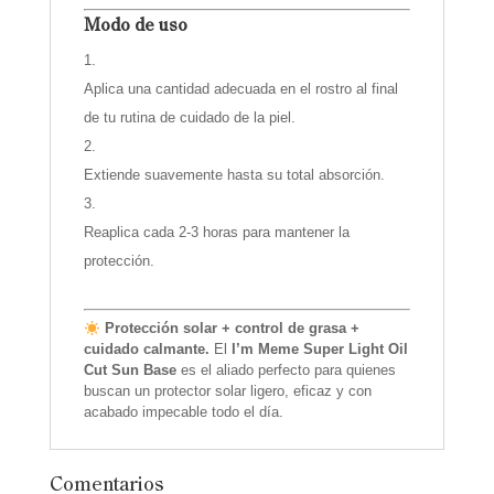
Modo de uso
Aplica una cantidad adecuada en el rostro al final
de tu rutina de cuidado de la piel.
Extiende suavemente hasta su total absorción.
Reaplica cada 2-3 horas para mantener la
protección.
Protección solar + control de grasa +
cuidado calmante.
El
I’m Meme Super Light Oil
Cut Sun Base
es el aliado perfecto para quienes
buscan un protector solar ligero, eficaz y con
acabado impecable todo el día.
Comentarios