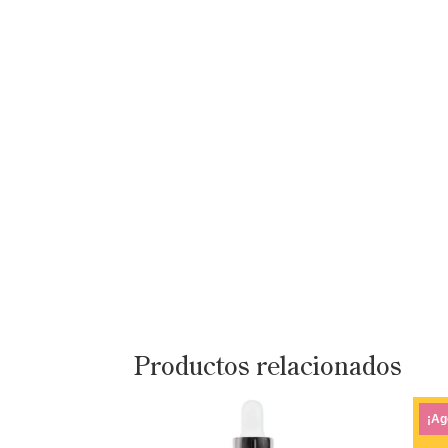
Productos relacionados
¡Ag