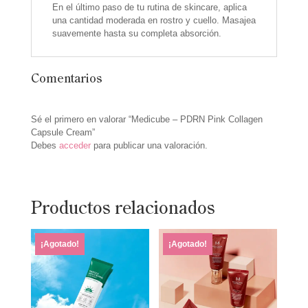
En el último paso de tu rutina de skincare, aplica
una cantidad moderada en rostro y cuello. Masajea
suavemente hasta su completa absorción.
Comentarios
Sé el primero en valorar “Medicube – PDRN Pink Collagen
Capsule Cream”
Debes
acceder
para publicar una valoración.
Productos relacionados
¡Agotado!
¡Agotado!