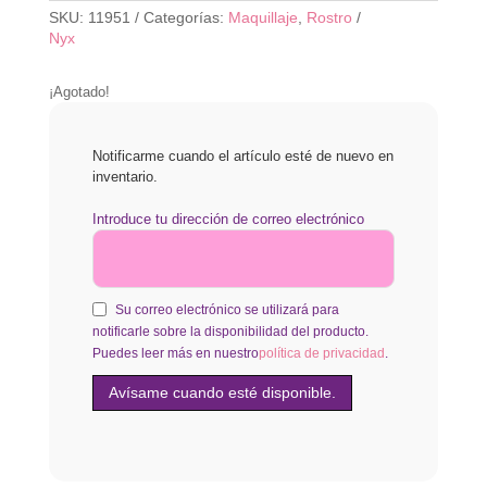
SKU:
11951
Categorías:
Maquillaje
,
Rostro
Nyx
¡Agotado!
Notificarme cuando el artículo esté de nuevo en
inventario.
Introduce tu dirección de correo electrónico
Su correo electrónico se utilizará para
notificarle sobre la disponibilidad del producto.
Puedes leer más en nuestro
política de privacidad
.