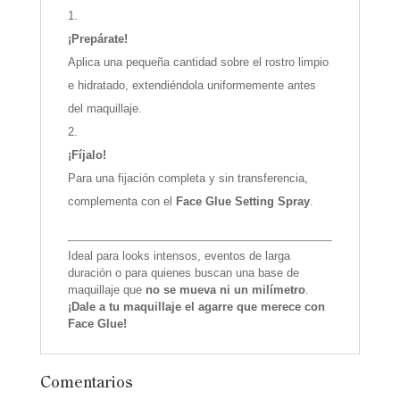
¡Prepárate!
Aplica una pequeña cantidad sobre el rostro limpio
e hidratado, extendiéndola uniformemente antes
del maquillaje.
¡Fíjalo!
Para una fijación completa y sin transferencia,
complementa con el
Face Glue Setting Spray
.
Ideal para looks intensos, eventos de larga
duración o para quienes buscan una base de
maquillaje que
no se mueva ni un milímetro
.
¡Dale a tu maquillaje el agarre que merece con
Face Glue!
Comentarios