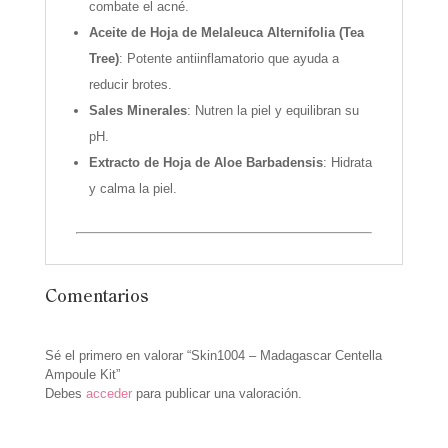
combate el acné.
Aceite de Hoja de Melaleuca Alternifolia (Tea
Tree)
: Potente antiinflamatorio que ayuda a
reducir brotes.
Sales Minerales
: Nutren la piel y equilibran su
pH.
Extracto de Hoja de Aloe Barbadensis
: Hidrata
y calma la piel.
Comentarios
Sé el primero en valorar “Skin1004 – Madagascar Centella
Ampoule Kit”
Debes
acceder
para publicar una valoración.