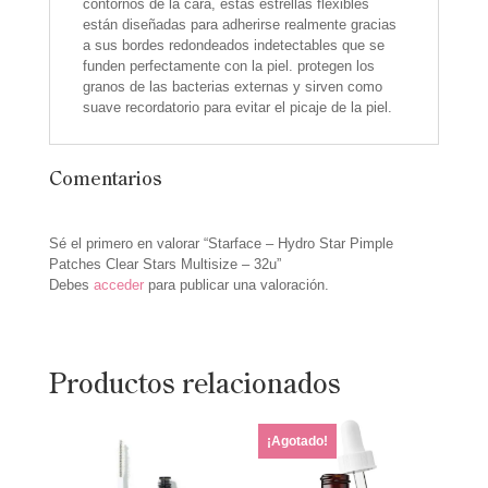
contornos de la cara, estas estrellas flexibles
están diseñadas para adherirse realmente gracias
a sus bordes redondeados indetectables que se
funden perfectamente con la piel. protegen los
granos de las bacterias externas y sirven como
suave recordatorio para evitar el picaje de la piel.
Comentarios
Sé el primero en valorar “Starface – Hydro Star Pimple
Patches Clear Stars Multisize – 32u”
Debes
acceder
para publicar una valoración.
Productos relacionados
¡Agotado!