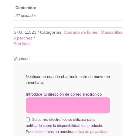
Contenido:
32 unidades
SKU:
11523
Categorías:
Cuidado de la piel
,
Mascarillas
y parches
Starface
¡Agotado!
Notificarme cuando el artículo esté de nuevo en
inventario.
Introduce tu dirección de correo electrónico
Su correo electrónico se utilizará para
notificarle sobre la disponibilidad del producto.
Puedes leer más en nuestro
política de privacidad
.