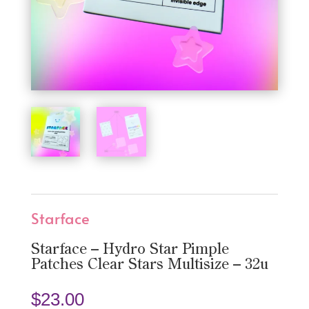
Starface
Starface – Hydro Star Pimple
Patches Clear Stars Multisize – 32u
$
23.00