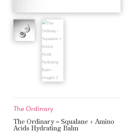
The Ordinary
The Ordinary – Squalane + Amino
Acids Hydrating Balm