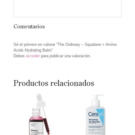
Comentarios
Sé el primero en valorar “The Ordinary – Squalane + Amino
Acids Hydrating Balm”
Debes
acceder
para publicar una valoración.
Productos relacionados