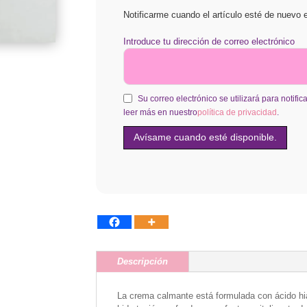
Notificarme cuando el artículo esté de nuevo e
Introduce tu dirección de correo electrónico
Su correo electrónico se utilizará para notifi
leer más en nuestro
política de privacidad
.
Descripción
La crema calmante está formulada con ácido hi