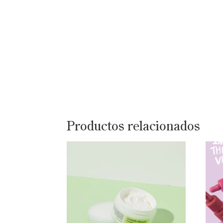
Productos relacionados