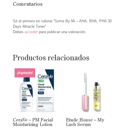
Comentarios
Sé el primero en valorar “Some By Mi – AHA, BHA, PHA 30
Days Miracle Toner”
Debes
acceder
para publicar una valoración.
Productos relacionados
¡Agotado!
CeraVe – PM Facial
Etude House – My
Moisturizing Lotion
Lash Serum