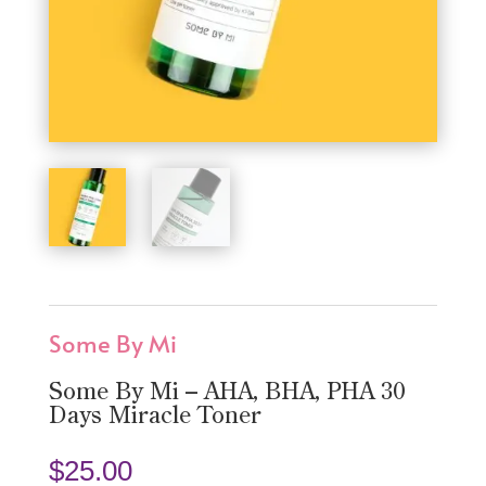
Some By Mi
Some By Mi – AHA, BHA, PHA 30
Days Miracle Toner
$
25.00