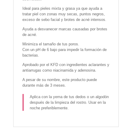
Ideal para pieles mixta y grasa ya que ayuda a
tratar piel con zonas muy secas, puntos negros,
exceso de sebo facial y brotes de acné intensos.
Ayuda a desvanecer marcas causadas por brotes
de acné.
Minimiza el tamaño de tus poros.
Con un pH de 6 bajo para impedir la formación de
bacterias.
Aprobado por el KFD con ingredientes aclarantes y
antiarrugas como niacinamida y adenosina.
A pesar de su nombre, este producto puede
durante más de 3 meses.
Aplica con la yema de tus dedos o un algodón
después de la limpieza del rostro. Usar en la
noche preferiblemente.