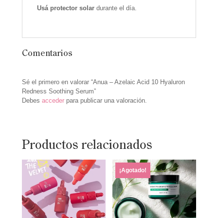
Usá protector solar
durante el día.
Comentarios
Sé el primero en valorar “Anua – Azelaic Acid 10 Hyaluron
Redness Soothing Serum”
Debes
acceder
para publicar una valoración.
Productos relacionados
¡Agotado!