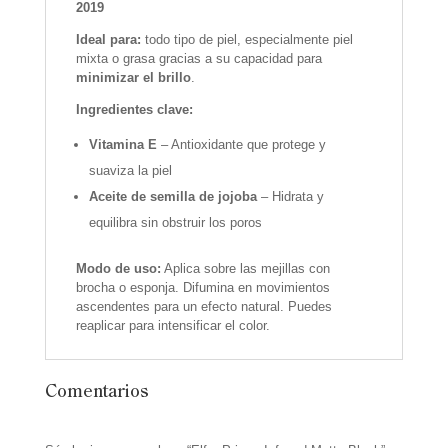
2019
Ideal para:
todo tipo de piel, especialmente piel
mixta o grasa gracias a su capacidad para
minimizar el brillo
.
Ingredientes clave:
Vitamina E
– Antioxidante que protege y
suaviza la piel
Aceite de semilla de jojoba
– Hidrata y
equilibra sin obstruir los poros
Modo de uso:
Aplica sobre las mejillas con
brocha o esponja. Difumina en movimientos
ascendentes para un efecto natural. Puedes
reaplicar para intensificar el color.
Comentarios