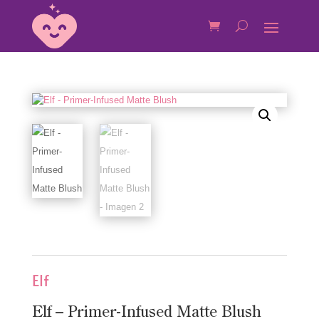
Elf
Elf – Primer-Infused Matte Blush